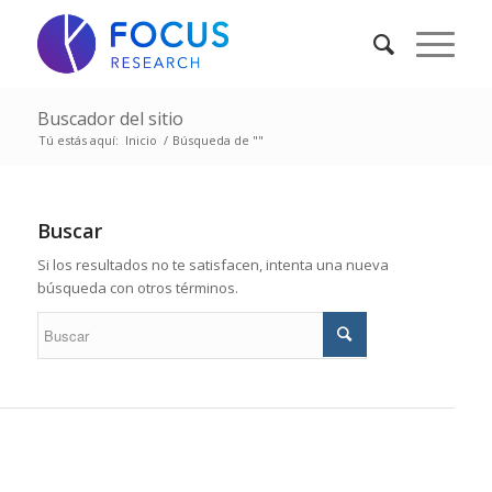
Buscador del sitio
Tú estás aquí:
Inicio
/
Búsqueda de ""
Buscar
Si los resultados no te satisfacen, intenta una nueva
búsqueda con otros términos.