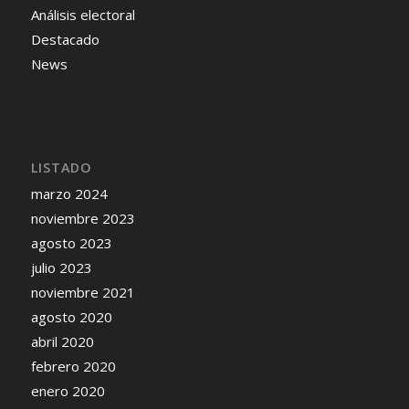
Análisis electoral
Destacado
News
LISTADO
marzo 2024
noviembre 2023
agosto 2023
julio 2023
noviembre 2021
agosto 2020
abril 2020
febrero 2020
enero 2020