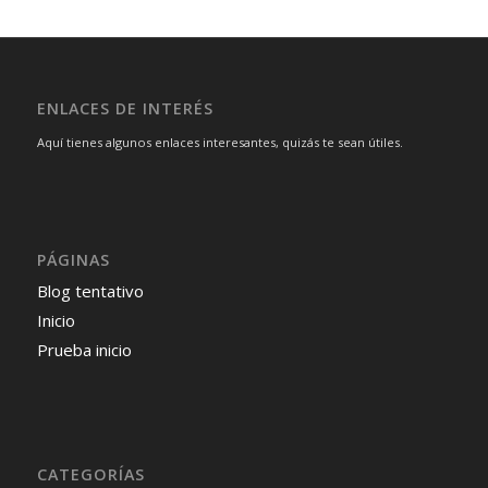
ENLACES DE INTERÉS
Aquí tienes algunos enlaces interesantes, quizás te sean útiles.
PÁGINAS
Blog tentativo
Inicio
Prueba inicio
CATEGORÍAS