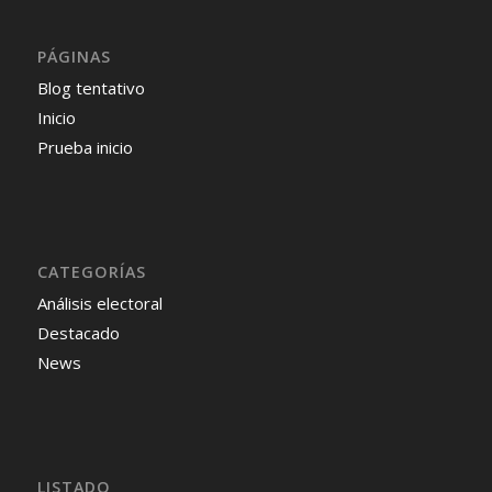
PÁGINAS
Blog tentativo
Inicio
Prueba inicio
CATEGORÍAS
Análisis electoral
Destacado
News
LISTADO