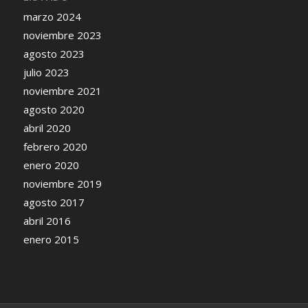
marzo 2024
noviembre 2023
agosto 2023
julio 2023
noviembre 2021
agosto 2020
abril 2020
febrero 2020
enero 2020
noviembre 2019
agosto 2017
abril 2016
enero 2015