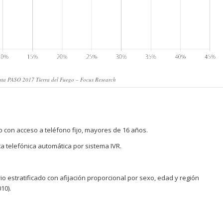
ta PASO 2017 Tierra del Fuego – Focus Research
 con acceso a teléfono fijo, mayores de 16 años.
telefónica automática por sistema IVR.
estratificado con afijación proporcional por sexo, edad y región
10).