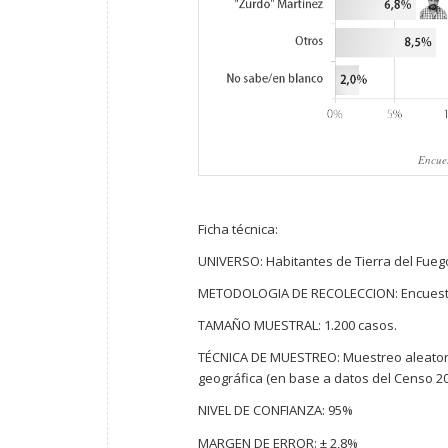
Encues
Ficha técnica:
UNIVERSO: Habitantes de Tierra del Fuego
METODOLOGIA DE RECOLECCION: Encuesta 
TAMAÑO MUESTRAL: 1.200 casos.
TÉCNICA DE MUESTREO: Muestreo aleatorio 
geográfica (en base a datos del Censo 20
NIVEL DE CONFIANZA: 95%
MARGEN DE ERROR: ± 2,8%