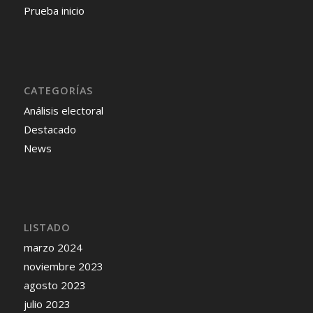
Prueba inicio
CATEGORÍAS
Análisis electoral
Destacado
News
LISTADO
marzo 2024
noviembre 2023
agosto 2023
julio 2023