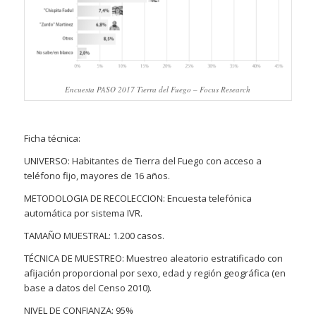
Encuesta PASO 2017 Tierra del Fuego – Focus Research
Ficha técnica:
UNIVERSO: Habitantes de Tierra del Fuego con acceso a
teléfono fijo, mayores de 16 años.
METODOLOGIA DE RECOLECCION: Encuesta telefónica
automática por sistema IVR.
TAMAÑO MUESTRAL: 1.200 casos.
TÉCNICA DE MUESTREO: Muestreo aleatorio estratificado con
afijación proporcional por sexo, edad y región geográfica (en
base a datos del Censo 2010).
NIVEL DE CONFIANZA: 95%