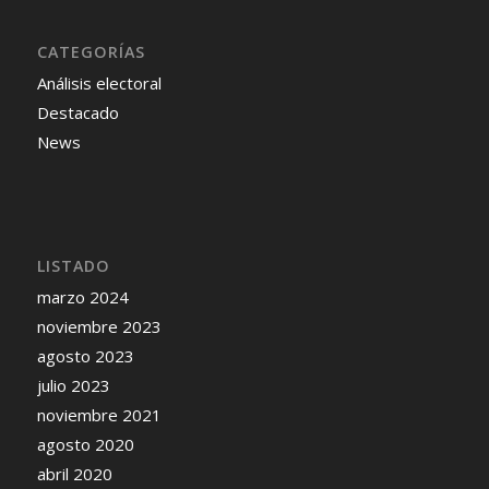
CATEGORÍAS
Análisis electoral
Destacado
News
LISTADO
marzo 2024
noviembre 2023
agosto 2023
julio 2023
noviembre 2021
agosto 2020
abril 2020