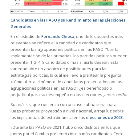
Candidatos en las PASO y su Rendimiento en las Elecciones
Generales
En el estudio de
Fernando Chiesa
, uno de los aspectos más
relevantes se refiere a la cantidad de candidatos que
presentan las agrupaciones políticas en las PASO. “Con la
implementación de las primarias, los partidos políticos pueden
presentar 1, 2, 4, 8 candidatos o más si así lo desean. Esta
variedad abre un abanico de posibilidades para las
estrategias políticas, lo cual me llevó a plantear la pregunta:
¿cómo afecta el número de candidatos presentados por las
agrupaciones políticas en las PASO? ¿es beneficioso o
perjudicial para su desempeño en las elecciones generales?».
Su análisis, que comienza con un caso subnacional para
luego probar su proyección a nivel nacional, arroja luz sobre
las implicancias de esta dinámica en las
elecciones de 2023.
«Durante las PASO de 2021, hubo cinco distritos en los que
Juntos por el Cambio presentó cinco o más candidatos. Entre