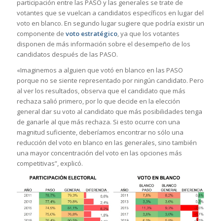
participación entre las PASO y las generales se trate de
votantes que se vuelcan a candidatos específicos en lugar del
voto en blanco. En segundo lugar sugiere que podría existir un
componente de
voto estratégico
, ya que los votantes
disponen de más información sobre el desempeño de los
candidatos después de las PASO.
«Imaginemos a alguien que votó en blanco en las PASO
porque no se siente representado por ningún candidato. Pero
al ver los resultados, observa que el candidato que más
rechaza salió primero, por lo que decide en la elección
general dar su voto al candidato que más posibilidades tenga
de ganarle al que más rechaza. Si esto ocurre con una
magnitud suficiente, deberíamos encontrar no sólo una
reducción del voto en blanco en las generales, sino también
una mayor concentración del voto en las opciones más
competitivas”, explicó.