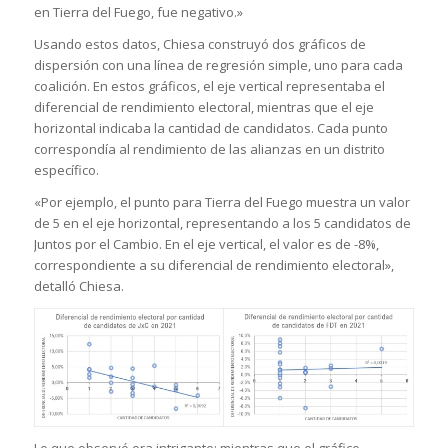
en Tierra del Fuego, fue negativo.»
Usando estos datos, Chiesa construyó dos gráficos de
dispersión con una línea de regresión simple, uno para cada
coalición. En estos gráficos, el eje vertical representaba el
diferencial de rendimiento electoral, mientras que el eje
horizontal indicaba la cantidad de candidatos. Cada punto
correspondía al rendimiento de las alianzas en un distrito
específico.
«Por ejemplo, el punto para Tierra del Fuego muestra un valor
de 5 en el eje horizontal, representando a los 5 candidatos de
Juntos por el Cambio. En el eje vertical, el valor es de -8%,
correspondiente a su diferencial de rendimiento electoral»,
detalló Chiesa.
Lo que observó era intrigante: mientras que el gráfico