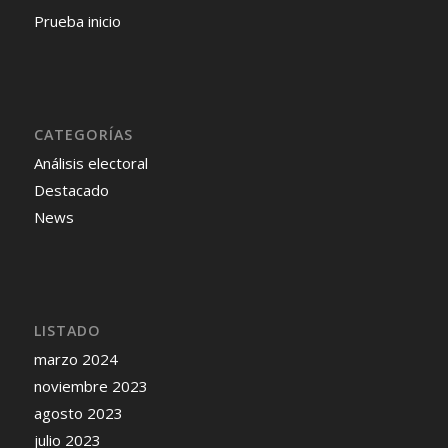
Prueba inicio
CATEGORÍAS
Análisis electoral
Destacado
News
LISTADO
marzo 2024
noviembre 2023
agosto 2023
julio 2023