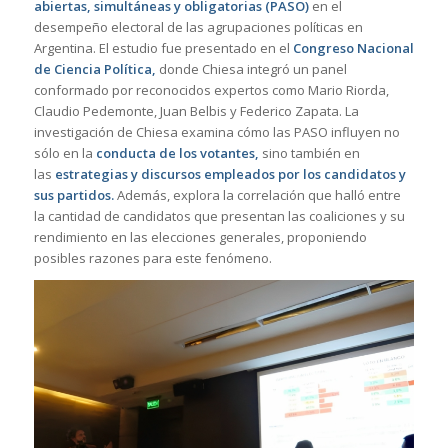
abiertas, simultáneas y obligatorias (PASO)
en el
desempeño electoral de las agrupaciones políticas en
Argentina. El estudio fue presentado en el
Congreso Nacional
de Ciencia Política,
donde Chiesa integró un panel
conformado por reconocidos expertos como Mario Riorda,
Claudio Pedemonte, Juan Belbis y Federico Zapata. La
investigación de Chiesa examina cómo las PASO influyen no
sólo en la
conducta de los votantes,
sino también en
las
estrategias y discursos empleados por los candidatos y
sus partidos.
Además, explora la correlación que halló entre
la cantidad de candidatos que presentan las coaliciones y su
rendimiento en las elecciones generales, proponiendo
posibles razones para este fenómeno.