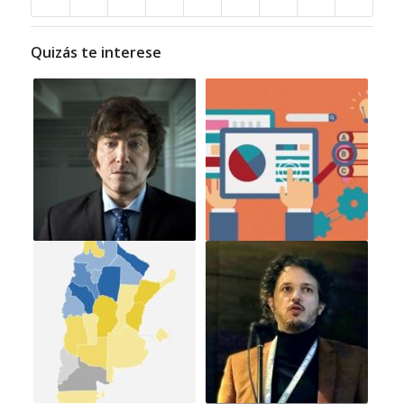
Quizás te interese