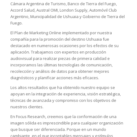
Cámara Argentina de Turismo, Banco de Tierra del Fuego,
Accord Salud, Austral OMI, London Supply, Automóvil Club
Argentino, Municipalidad de Ushuaia y Gobierno de Tierra del
Fuego.
El Plan de Marketing Online implementado por nuestra
compañía para la promoción del destino Ushuaia fue
destacado en numerosas ocasiones por los efectos de su
aplicación. Trabajamos con expertos en producción
audiovisual para realizar piezas de primera calidad e
incorporamos las últimas tecnologías de comunicación,
recolección y análisis de datos para obtener mejores
diagnósticos y planificar acciones más eficaces.
Los altos resultados que ha obtenido nuestro equipo se
apoyan en la integración de experiencia, visión estratégica,
técnicas de avanzada y compromiso con los objetivos de
nuestros clientes.
En Focus Research, creemos que la conformación de una
imagen sólida es imprescindible para cualquier organización
que busque ser diferenciada. Porque en un mundo
cambiante, en el que incontables mensajes y estímulos