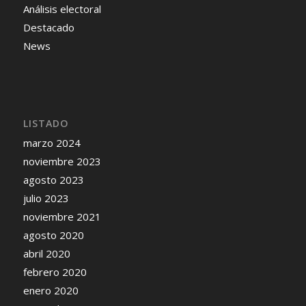
Análisis electoral
Destacado
News
LISTADO
marzo 2024
noviembre 2023
agosto 2023
julio 2023
noviembre 2021
agosto 2020
abril 2020
febrero 2020
enero 2020