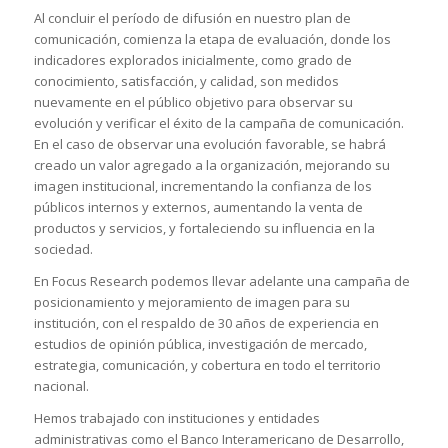
Al concluir el período de difusión en nuestro plan de
comunicación, comienza la etapa de evaluación, donde los
indicadores explorados inicialmente, como grado de
conocimiento, satisfacción, y calidad, son medidos
nuevamente en el público objetivo para observar su
evolución y verificar el éxito de la campaña de comunicación.
En el caso de observar una evolución favorable, se habrá
creado un valor agregado a la organización, mejorando su
imagen institucional, incrementando la confianza de los
públicos internos y externos, aumentando la venta de
productos y servicios, y fortaleciendo su influencia en la
sociedad.
En Focus Research podemos llevar adelante una campaña de
posicionamiento y mejoramiento de imagen para su
institución, con el respaldo de 30 años de experiencia en
estudios de opinión pública, investigación de mercado,
estrategia, comunicación, y cobertura en todo el territorio
nacional.
Hemos trabajado con instituciones y entidades
administrativas como el Banco Interamericano de Desarrollo,