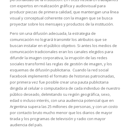
con expertos en realización gráfica y audiovisual para
producir piezas de primera calidad, que mantengan una línea
visual y conceptual coherente con la imagen que se busca
proyectar sobre los mensajes y productos de la institución.
Pero sin una difusión adecuada, la estrategia de
comunicación no logrará transmitir los atributos que se
buscan instalar en el público objetivo. Si antes los medios de
comunicación tradicionales eran los canales elegidos para
difundir la imagen corporativa, la irrupción de las redes
sociales transformó las reglas de gestión de imagen, y los
esquemas de difusión publicitaria. Cuando la red social
Facebook implementó el formato de historias patrocinadas,
por primera vez fue posible crear una pauta publicitaria
dirigida al celular o computadora de cada individuo de nuestro
público deseado, delimitando su región geográfica, sexo,
edad o incluso interés, con una audiencia potencial que en
Argentina supera las 25 millones de personas, y con un costo
por contacto bruto mucho menor que los diarios de mayor
tirada y los programas de televisión y radio con mayor
audiencia del país.