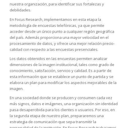
nuestra organización, para identificar sus fortalezas y
debilidades.
En Focus Research, implementamos en esta etapa la
metodología de encuestas telefónicas, ya que permite
acceder desde un único punto a cualquier región geográfica
del país. Además proporciona una mayor velocidad en el
procesamiento de datos, y ofrece una mejor relación precio-
calidad con respecto a las encuestas presenciales.
Los datos obtenidos en las encuestas permiten analizar
dimensiones de la imagen institucional, tales como grado de
conocimiento, satisfacción, servicio y calidad. Es a partir de
esta información que se establece un punto de partida y se
elabora un plan para modificar los aspectos mejorables de la
imagen.
En una sociedad donde se producen y consumen cada vez
más signos, datos e imágenes, una organización sin identidad
pasa desapercibida para los clientes o usuarios. Por eso, en
la segunda etapa de nuestro plan, prepararemos una
estrategia de comunicación que sepa transmitir la
personalidad de la institución. En Focus Research trabajamos