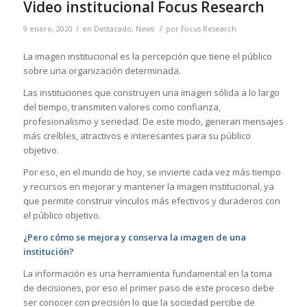
Video institucional Focus Research
/
/
9 enero, 2020
en
Destacado
,
News
por
Focus Research
La imagen institucional es la percepción que tiene el público
sobre una organización determinada.
Las instituciones que construyen una imagen sólida a lo largo
del tiempo, transmiten valores como confianza,
profesionalismo y seriedad. De este modo, generan mensajes
más creíbles, atractivos e interesantes para su público
objetivo.
Por eso, en el mundo de hoy, se invierte cada vez más tiempo
y recursos en mejorar y mantener la imagen institucional, ya
que permite construir vínculos más efectivos y duraderos con
el público objetivo.
¿Pero cómo se mejora y conserva la imagen de una
institución?
La información es una herramienta fundamental en la toma
de decisiones, por eso el primer paso de este proceso debe
ser conocer con precisión lo que la sociedad percibe de