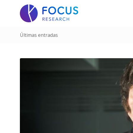
Últimas entradas