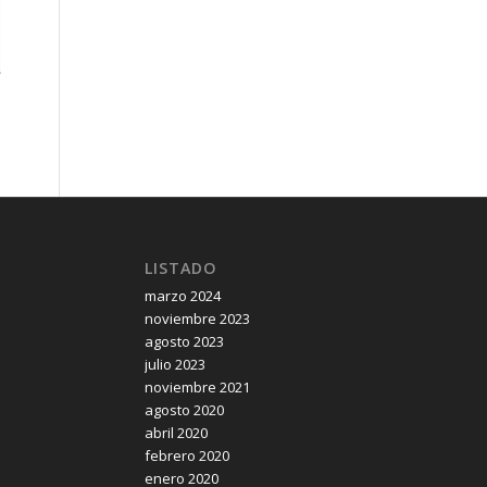
LISTADO
marzo 2024
noviembre 2023
agosto 2023
julio 2023
noviembre 2021
agosto 2020
abril 2020
febrero 2020
enero 2020