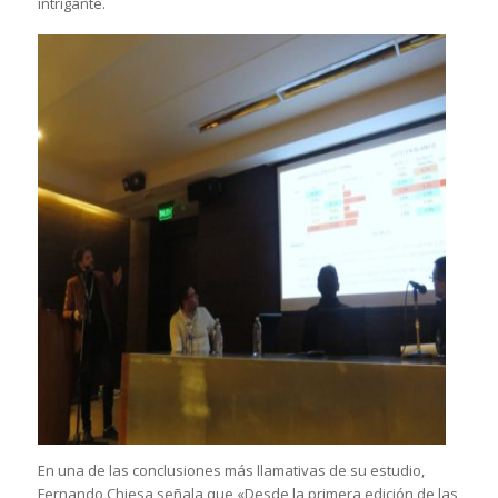
intrigante.
En una de las conclusiones más llamativas de su estudio,
Fernando Chiesa señala que «Desde la primera edición de las