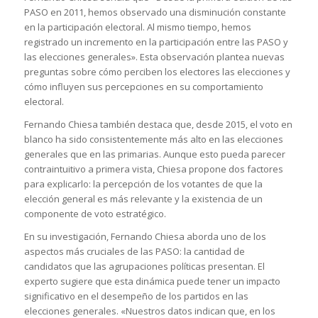
PASO en 2011, hemos observado una disminución constante
en la participación electoral. Al mismo tiempo, hemos
registrado un incremento en la participación entre las PASO y
las elecciones generales». Esta observación plantea nuevas
preguntas sobre cómo perciben los electores las elecciones y
cómo influyen sus percepciones en su comportamiento
electoral.
Fernando Chiesa también destaca que, desde 2015, el voto en
blanco ha sido consistentemente más alto en las elecciones
generales que en las primarias. Aunque esto pueda parecer
contraintuitivo a primera vista, Chiesa propone dos factores
para explicarlo: la percepción de los votantes de que la
elección general es más relevante y la existencia de un
componente de voto estratégico.
En su investigación, Fernando Chiesa aborda uno de los
aspectos más cruciales de las PASO: la cantidad de
candidatos que las agrupaciones políticas presentan. El
experto sugiere que esta dinámica puede tener un impacto
significativo en el desempeño de los partidos en las
elecciones generales. «Nuestros datos indican que, en los