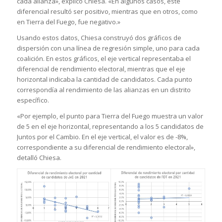
cada alianza», explicó Chiesa. «En algunos casos, este
diferencial resultó ser positivo, mientras que en otros, como
en Tierra del Fuego, fue negativo.»
Usando estos datos, Chiesa construyó dos gráficos de
dispersión con una línea de regresión simple, uno para cada
coalición. En estos gráficos, el eje vertical representaba el
diferencial de rendimiento electoral, mientras que el eje
horizontal indicaba la cantidad de candidatos. Cada punto
correspondía al rendimiento de las alianzas en un distrito
específico.
«Por ejemplo, el punto para Tierra del Fuego muestra un valor
de 5 en el eje horizontal, representando a los 5 candidatos de
Juntos por el Cambio. En el eje vertical, el valor es de -8%,
correspondiente a su diferencial de rendimiento electoral»,
detalló Chiesa.