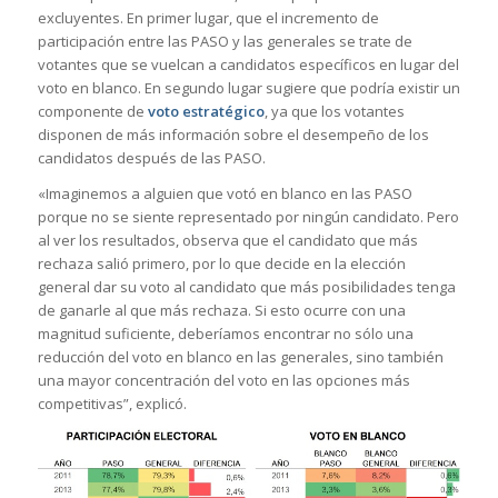
excluyentes. En primer lugar, que el incremento de
participación entre las PASO y las generales se trate de
votantes que se vuelcan a candidatos específicos en lugar del
voto en blanco. En segundo lugar sugiere que podría existir un
componente de
voto estratégico
, ya que los votantes
disponen de más información sobre el desempeño de los
candidatos después de las PASO.
«Imaginemos a alguien que votó en blanco en las PASO
porque no se siente representado por ningún candidato. Pero
al ver los resultados, observa que el candidato que más
rechaza salió primero, por lo que decide en la elección
general dar su voto al candidato que más posibilidades tenga
de ganarle al que más rechaza. Si esto ocurre con una
magnitud suficiente, deberíamos encontrar no sólo una
reducción del voto en blanco en las generales, sino también
una mayor concentración del voto en las opciones más
competitivas”, explicó.