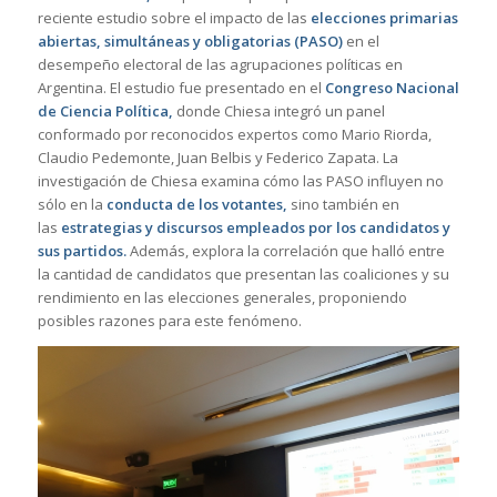
reciente estudio sobre el impacto de las
elecciones primarias
abiertas, simultáneas y obligatorias (PASO)
en el
desempeño electoral de las agrupaciones políticas en
Argentina. El estudio fue presentado en el
Congreso Nacional
de Ciencia Política,
donde Chiesa integró un panel
conformado por reconocidos expertos como Mario Riorda,
Claudio Pedemonte, Juan Belbis y Federico Zapata. La
investigación de Chiesa examina cómo las PASO influyen no
sólo en la
conducta de los votantes,
sino también en
las
estrategias y discursos empleados por los candidatos y
sus partidos.
Además, explora la correlación que halló entre
la cantidad de candidatos que presentan las coaliciones y su
rendimiento en las elecciones generales, proponiendo
posibles razones para este fenómeno.