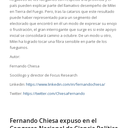
país pueden explicar parte del llamativo desempeño de Milei
en Tierra del Fuego. Pero, tras la catarsis que este resultado
puede haber representado para un segmento del
electorado que encontró en él un modo de expresar su enojo
o frustración, el gran interrogante que surge es si este apoyo
inicial se consolidará camino a octubre. De un modo u otro,
Milei ha logrado tocar una fibra sensible en parte de los
fueguinos.
Autor:
Fernando Chiesa
Sociólogo y director de Focus Research
Linkedin:
https://www.linkedin.com/in/fernandochiesa/
Twitter:
https://twitter.com/ChiesaFernando
Fernando Chiesa expuso en el