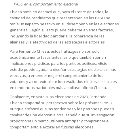
PASO en el comportamiento electoral
Chiesa también destacó que, para el Frente de Todos, la
cantidad de candidatos que presentaban en las PASO no
tenía un impacto negativo en su desempeño en las elecciones
generales. Según él, esto puede deberse a varios factores,
incluyendo la fidelidad partidaria, la coherencia de las
alianzas y la efectividad de las estrategias electorales.
Para Fernando Chiesa, estos hallazgos no son solo
académicamente fascinantes, sino que también tienen
implicaciones prácticas para los partidos políticos. «Este
estudio puede ayudar a diseñar estrategias electorales más
efectivas, a entender mejor el comportamiento de los
votantes y a contextualizar los resultados electorales locales
en tendencias nacionales más amplias», afirmó Chiesa.
Finalmente, en vista a las elecciones de 2023, Fernando
Chiesa compartió su perspectiva sobre las próximas PASO.
Aunque enfatizó que las tendencias y los patrones pueden
cambiar de una elección a otra, señaló que su investigación
proporciona un marco útil para anticipar y comprender el
comportamiento electoral en futuras elecciones.