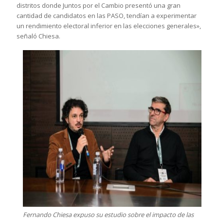
distritos donde Juntos por el Cambio presentó una gran
cantidad de candidatos en las PASO, tendían a experimentar
un rendimiento electoral inferior en las elecciones generales»,
señaló Chiesa.
Fernando Chiesa expuso su estudio sobre el impacto de las