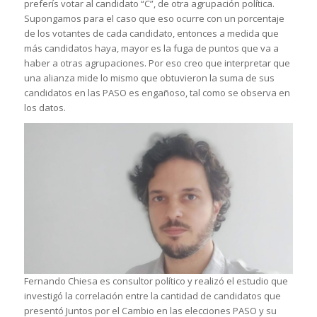
preferís votar al candidato “C”, de otra agrupación política.
Supongamos para el caso que eso ocurre con un porcentaje
de los votantes de cada candidato, entonces a medida que
más candidatos haya, mayor es la fuga de puntos que va a
haber a otras agrupaciones. Por eso creo que interpretar que
una alianza mide lo mismo que obtuvieron la suma de sus
candidatos en las PASO es engañoso, tal como se observa en
los datos.
Fernando Chiesa es consultor político y realizó el estudio que
investigó la correlación entre la cantidad de candidatos que
presentó Juntos por el Cambio en las elecciones PASO y su