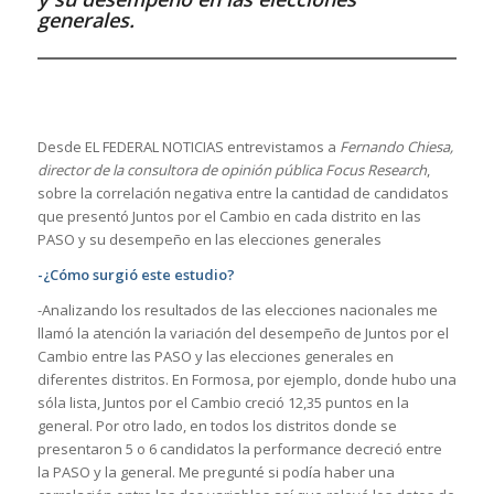
generales.
Desde EL FEDERAL NOTICIAS entrevistamos a
Fernando Chiesa,
director de la consultora de opinión pública Focus Research
,
sobre la correlación negativa entre la cantidad de candidatos
que presentó Juntos por el Cambio en cada distrito en las
PASO y su desempeño en las elecciones generales
-¿Cómo surgió este estudio?
-Analizando los resultados de las elecciones nacionales me
llamó la atención la variación del desempeño de Juntos por el
Cambio entre las PASO y las elecciones generales en
diferentes distritos. En Formosa, por ejemplo, donde hubo una
sóla lista, Juntos por el Cambio creció 12,35 puntos en la
general. Por otro lado, en todos los distritos donde se
presentaron 5 o 6 candidatos la performance decreció entre
la PASO y la general. Me pregunté si podía haber una