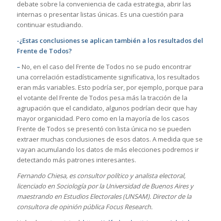
debate sobre la conveniencia de cada estrategia, abrir las
internas o presentar listas únicas. Es una cuestión para
continuar estudiando.
-¿Estas conclusiones se aplican también a los resultados del
Frente de Todos?
–
No, en el caso del Frente de Todos no se pudo encontrar
una correlación estadísticamente significativa, los resultados
eran más variables. Esto podría ser, por ejemplo, porque para
el votante del Frente de Todos pesa más la tracción de la
agrupación que el candidato, algunos podrían decir que hay
mayor organicidad. Pero como en la mayoría de los casos
Frente de Todos se presentó con lista única no se pueden
extraer muchas conclusiones de esos datos. A medida que se
vayan acumulando los datos de más elecciones podremos ir
detectando más patrones interesantes.
Fernando Chiesa, es consultor político y analista electoral,
licenciado en Sociología por la Universidad de Buenos Aires y
maestrando en Estudios Electorales (UNSAM). Director de la
consultora de opinión pública Focus Research.