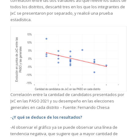
correlación entre las dos variables así que relevé los datos de
todos los distritos, descarté tres en los que los integrantes de
JxC se presentaron por separado, y realicé una prueba
estadística.
Correlación entre la cantidad de candidatos presentados por
JxC en las PASO 2021 y su desempeño en las elecciones
generales en cada distrito – Fuente: Fernando Chiesa
-¿Y qué se deduce de los resultados?
-Al observar el gráfico ya se puede observar una línea de
tendencia negativa, que sugiere que a mayor cantidad de