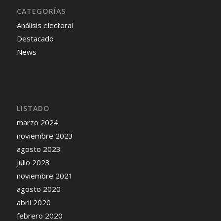
CATEGORÍAS
Análisis electoral
Destacado
News
LISTADO
marzo 2024
noviembre 2023
agosto 2023
julio 2023
noviembre 2021
agosto 2020
abril 2020
febrero 2020