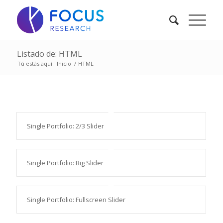
Listado de: HTML
Tú estás aquí:
Inicio
/
HTML
Single Portfolio: 2/3 Slider
Single Portfolio: Big Slider
Single Portfolio: Fullscreen Slider