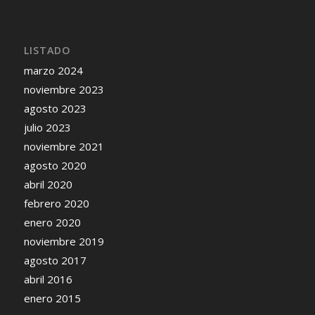
LISTADO
marzo 2024
noviembre 2023
agosto 2023
julio 2023
noviembre 2021
agosto 2020
abril 2020
febrero 2020
enero 2020
noviembre 2019
agosto 2017
abril 2016
enero 2015