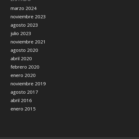
marzo 2024
noviembre 2023
agosto 2023
julio 2023
noviembre 2021
agosto 2020
abril 2020
febrero 2020
enero 2020
noviembre 2019
agosto 2017
abril 2016
enero 2015