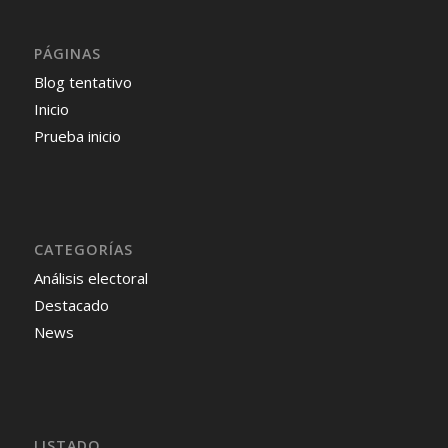
PÁGINAS
Blog tentativo
Inicio
Prueba inicio
CATEGORÍAS
Análisis electoral
Destacado
News
LISTADO