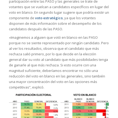
participación entre las PASO y las generales se trate de
votantes que se vuelcan a candidatos específicos en lugar del
voto en blanco. En segundo lugar sugiere que podría existir un
componente de
voto estratégico
, ya que los votantes
disponen de más información sobre el desempeño de los
candidatos después de las PASO.
«Imaginemos a alguien que votó en blanco en las PASO
porque no se siente representado por ningún candidato. Pero
al ver los resultados, observa que el candidato que más
rechaza salió primero, por lo que decide en la elección
general dar su voto al candidato que más posibilidades tenga
de ganarle al que más rechaza. Si esto ocurre con una
magnitud suficiente, deberíamos encontrar no sólo una
reducción del voto en blanco en las generales, sino también
una mayor concentración del voto en las opciones más
competitivas”, explicó.