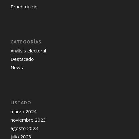
Prueba inicio
CATEGORÍAS
Análisis electoral
Destacado
News
LISTADO
marzo 2024
noviembre 2023
agosto 2023
julio 2023