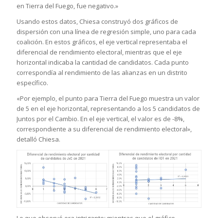
en Tierra del Fuego, fue negativo.»
Usando estos datos, Chiesa construyó dos gráficos de
dispersión con una línea de regresión simple, uno para cada
coalición. En estos gráficos, el eje vertical representaba el
diferencial de rendimiento electoral, mientras que el eje
horizontal indicaba la cantidad de candidatos. Cada punto
correspondía al rendimiento de las alianzas en un distrito
específico.
«Por ejemplo, el punto para Tierra del Fuego muestra un valor
de 5 en el eje horizontal, representando a los 5 candidatos de
Juntos por el Cambio. En el eje vertical, el valor es de -8%,
correspondiente a su diferencial de rendimiento electoral»,
detalló Chiesa.
Lo que observó era intrigante: mientras que el gráfico