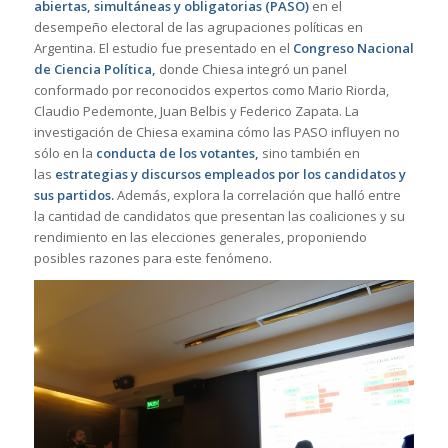
abiertas, simultáneas y obligatorias (PASO)
en el
desempeño electoral de las agrupaciones políticas en
Argentina. El estudio fue presentado en el
Congreso Nacional
de Ciencia Política,
donde Chiesa integró un panel
conformado por reconocidos expertos como Mario Riorda,
Claudio Pedemonte, Juan Belbis y Federico Zapata. La
investigación de Chiesa examina cómo las PASO influyen no
sólo en la
conducta de los votantes,
sino también en
las
estrategias y discursos empleados por los candidatos y
sus partidos.
Además, explora la correlación que halló entre
la cantidad de candidatos que presentan las coaliciones y su
rendimiento en las elecciones generales, proponiendo
posibles razones para este fenómeno.