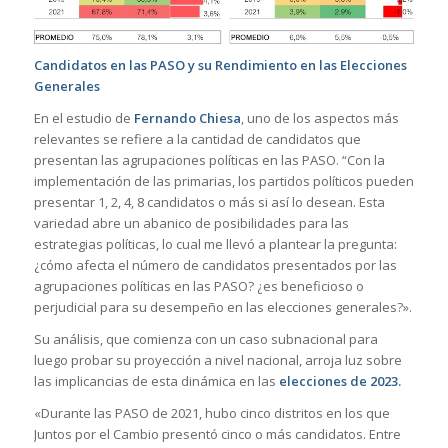
Candidatos en las PASO y su Rendimiento en las Elecciones
Generales
En el estudio de
Fernando Chiesa
, uno de los aspectos más
relevantes se refiere a la cantidad de candidatos que
presentan las agrupaciones políticas en las PASO. “Con la
implementación de las primarias, los partidos políticos pueden
presentar 1, 2, 4, 8 candidatos o más si así lo desean. Esta
variedad abre un abanico de posibilidades para las
estrategias políticas, lo cual me llevó a plantear la pregunta:
¿cómo afecta el número de candidatos presentados por las
agrupaciones políticas en las PASO? ¿es beneficioso o
perjudicial para su desempeño en las elecciones generales?».
Su análisis, que comienza con un caso subnacional para
luego probar su proyección a nivel nacional, arroja luz sobre
las implicancias de esta dinámica en las
elecciones de 2023.
«Durante las PASO de 2021, hubo cinco distritos en los que
Juntos por el Cambio presentó cinco o más candidatos. Entre