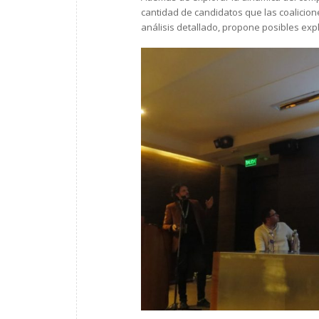
cantidad de candidatos que las coalicion
análisis detallado, propone posibles exp