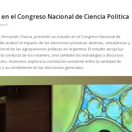
en el Congreso Nacional de Ciencia Política
earch
h, Fernando Chiesa, presentó un estudio en el Congreso Nacional de
de analizó el impacto de las elecciones primarias abiertas, simultáneas y
oral de las agrupaciones políticas en Argentina. El estudio arroja luz
la conducta de los votantes, sino también las estrategias y discursos
dos. Asimismo, explora la correlación existente entre la cantidad de
 y su rendimiento en las elecciones generales.