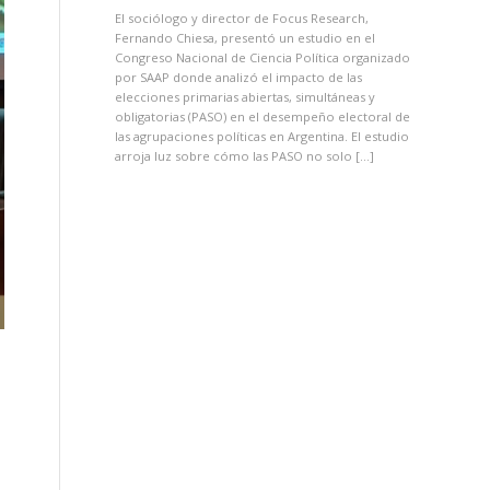
El sociólogo y director de Focus Research,
Fernando Chiesa, presentó un estudio en el
Congreso Nacional de Ciencia Política organizado
por SAAP donde analizó el impacto de las
elecciones primarias abiertas, simultáneas y
obligatorias (PASO) en el desempeño electoral de
las agrupaciones políticas en Argentina. El estudio
arroja luz sobre cómo las PASO no solo […]